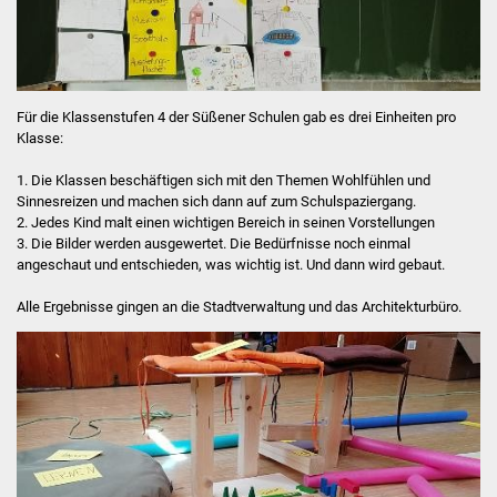
Für die Klassenstufen 4 der Süßener Schulen gab es drei Einheiten pro
Klasse:
1. Die Klassen beschäftigen sich mit den Themen Wohlfühlen und
Sinnesreizen und machen sich dann auf zum Schulspaziergang.
2. Jedes Kind malt einen wichtigen Bereich in seinen Vorstellungen
3. Die Bilder werden ausgewertet. Die Bedürfnisse noch einmal
angeschaut und entschieden, was wichtig ist. Und dann wird gebaut.
Alle Ergebnisse gingen an die Stadtverwaltung und das Architekturbüro.