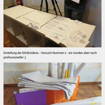
Erstellung der Erklärvideos - Versuch Nummer x - wir wurden aber noch
professioneller ;)