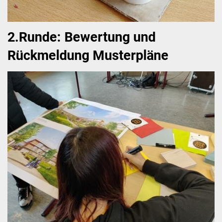
2.Runde: Bewertung und
Rückmeldung Musterpläne