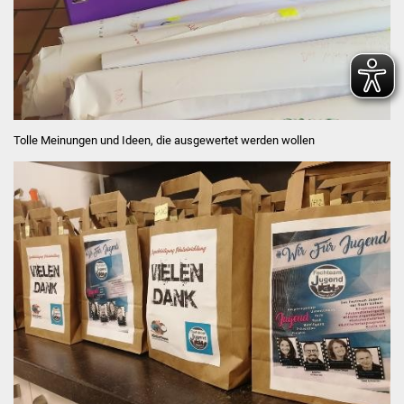
Tolle Meinungen und Ideen, die ausgewertet werden wollen