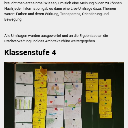
braucht man erst einmal Wissen, um sich eine Meinung bilden zu können.
Nach jeder Information gab es dann eine Live-Umfrage dazu. Themen
waren: Farben und deren Wirkung, Transparenz, Orientierung und
Bewegung.
Alle Umfragen wurden ausgewertet und an die Ergebnisse an die
Stadtverwaltung und das Architekturbüro weitergegeben.
Klassenstufe 4