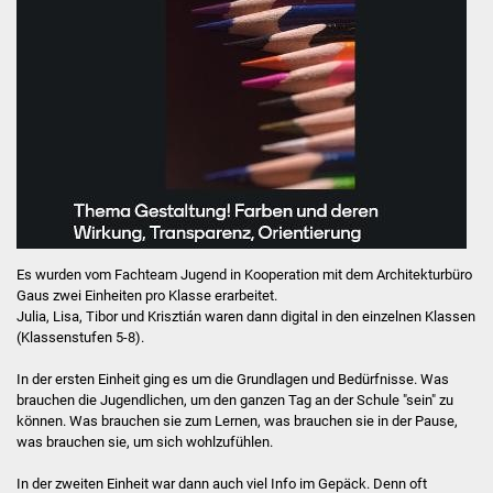
Es wurden vom Fachteam Jugend in Kooperation mit dem Architekturbüro
Gaus zwei Einheiten pro Klasse erarbeitet.
Julia, Lisa, Tibor und Krisztián waren dann digital in den einzelnen Klassen
(Klassenstufen 5-8).
In der ersten Einheit ging es um die Grundlagen und Bedürfnisse. Was
brauchen die Jugendlichen, um den ganzen Tag an der Schule "sein" zu
können. Was brauchen sie zum Lernen, was brauchen sie in der Pause,
was brauchen sie, um sich wohlzufühlen.
In der zweiten Einheit war dann auch viel Info im Gepäck. Denn oft