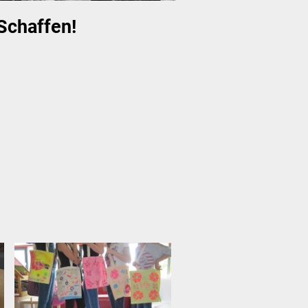
Schaffen!