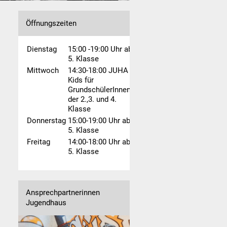
Öffnungszeiten
Dienstag 
15:00 -19:00 Uhr ab 
5. Klasse
Mittwoch
14:30-18:00 JUHA 
Kids für 
GrundschülerInnen 
der 2.,3. und 4. 
Klasse
Donnerstag
15:00-19:00 Uhr ab 
5. Klasse
Freitag
14:00-18:00 Uhr ab 
5. Klasse
Ansprechpartnerinnen
Jugendhaus