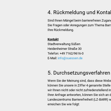
4. Rückmeldung und Konta
Sind Ihnen Mängel beim barrierefreien Zugan
Sie Fragen oder Anregungen zum Thema Barrie
Ihre Rückmeldung.
Kontakt
Stadtverwaltung Süßen
Heidenheimer Straße 30
Telefon: +49 7162/9616-0
E-Mail:
info@suessen.de
5. Durchsetzungsverfahren
Wenn Sie der Meinung sind, dass diese Webseit
können Sie unsere in Ziffer 4 genannte Stelle
wir Ihnen nicht oder nicht zufriedenstellend
Ihrer Anfrage antworten, können Sie sich an 
Landeszentrums Barrierefreiheit (LZ-BARR) w
erreichen Sie wie folgt: