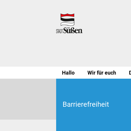
Hallo
Wir für euch
Barrierefreiheit